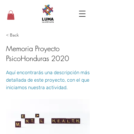
< Back
Memoria Proyecto
PsicoHonduras 2020
Aquí encontrarás una descripción más
detallada de este proyecto, con el que
iniciamos nuestra actividad.