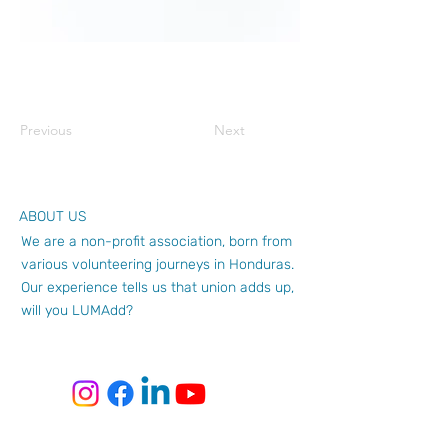
Previous
Next
ABOUT US
We are a non-profit association, born from
various volunteering journeys in Honduras.
Our experience tells us that union adds up,
will you LUMAdd?