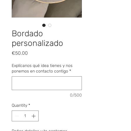
Bordado
personalizado
Price
€50.00
Explícanos qué idea tienes y nos
ponemos en contacto contigo
*
0/500
Quantity
*